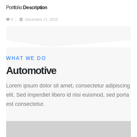
Portfolio
Description
0
December 21, 2020
WHAT WE DO
Automotive
Lorem ipsum dolor sit amet, consectetur adipiscing
elit. Sed imperdiet libero id nisi euismod, sed porta
est consectetur.