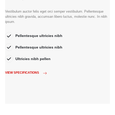
Vestibulum auctor felis eget orci semper vestibulum. Pellentesque
ultricies nibh gravida, accumsan libero luctus, molestie nunc. In nibh
ipsum.
Pellentesque ultricies nibh
Pellentesque ultricies nibh
Ultricies nibh pellen
VIEW SPECIFICATIONS