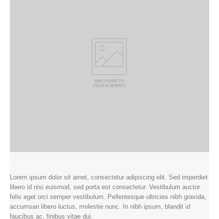
Lorem ipsum dolor sit amet, consectetur adipiscing elit. Sed imperdiet
libero id nisi euismod, sed porta est consectetur. Vestibulum auctor
felis eget orci semper vestibulum. Pellentesque ultricies nibh gravida,
accumsan libero luctus, molestie nunc. In nibh ipsum, blandit id
faucibus ac, finibus vitae dui.